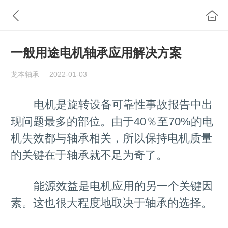
一般用途电机轴承应用解决方案
龙本轴承
2022-01-03
电机是旋转设备可靠性事故报告中出
现问题最多的部位。由于40％至70%的电
机失效都与轴承相关，所以保持电机质量
的关键在于轴承就不足为奇了。
能源效益是电机应用的另一个关键因
素。这也很大程度地取决于轴承的选择。