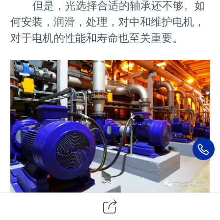
但是，光选择合适的轴承还不够。如
何安装，润滑，处理，对中和维护电机，
对于电机的性能和寿命也至关重要。
一般用途电机